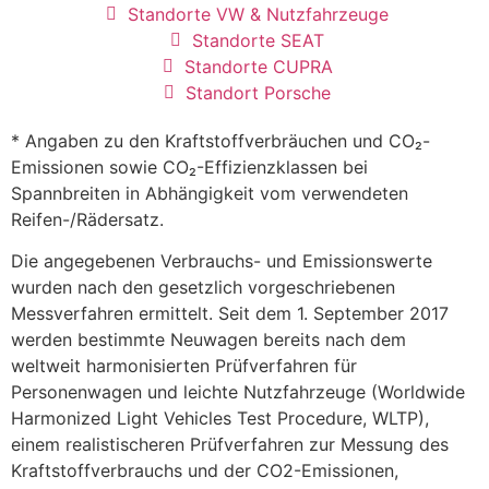
Standorte VW & Nutzfahrzeuge
Standorte SEAT
Standorte CUPRA
Standort Porsche
* Angaben zu den Kraftstoffverbräuchen und CO₂-
Emissionen sowie CO₂-Effizienzklassen bei
Spannbreiten in Abhängigkeit vom verwendeten
Reifen-/Rädersatz.
Die angegebenen Verbrauchs- und Emissionswerte
wurden nach den gesetzlich vorgeschriebenen
Messverfahren ermittelt. Seit dem 1. September 2017
werden bestimmte Neuwagen bereits nach dem
weltweit harmonisierten Prüfverfahren für
Personenwagen und leichte Nutzfahrzeuge (Worldwide
Harmonized Light Vehicles Test Procedure, WLTP),
einem realistischeren Prüfverfahren zur Messung des
Kraftstoffverbrauchs und der CO2-Emissionen,