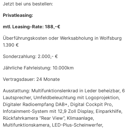
Jetzt bei uns bestellen:
Privatleasing:
mtl. Leasing-Rate: 188,-€
Überführungskosten oder Werksabholung in Wolfsburg
1.390 €
Sonderzahlung: 2.000,- €
Jährliche Fahrleistung: 10.000km
Vertragsdauer: 24 Monate
Ausstattung: Multifunktionslenkrad in Leder beheizbar, 6
Lautsprecher, Umfeldbeleuchtung mit Logoprojektion,
Digitaler Radioempfang DAB+, Digital Cockpit Pro,
Infotainment-System mit 12,9 Zoll Display, Einparkhilfe,
Rückfahrkamera “Rear View”, Klimaanlage,
Multifunktionskamera, LED-Plus-Scheinwerfer,