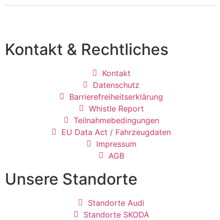
*
Kontakt & Rechtliches
Kontakt
Datenschutz
Barrierefreiheitserklärung
Whistle Report
Teilnahmebedingungen
EU Data Act / Fahrzeugdaten
Impressum
AGB
Unsere Standorte
Standorte Audi
Standorte SKODA