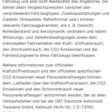
Fahrzeug und sind nicht Bestandteil des Angebotes. Sie
dienen allein Vergleichszwecken zwischen den
verschiedenen Fahrzeugtypen. Zusatzausstattungen und
Zubehör (Anbauteile, Reifenformat usw.) können
relevante Fahrzeugparameter, wie z. B. Gewicht,
Rollwiderstand und Aerodynamik verändern und neben
Witterungs- und Verkehrsbedingungen sowie dem
individuellen Fahrverhalten den Kraft- stoffverbrauch,
den Stromverbrauch, die CO2-Emissionen und die
Fahrleistungswerte eines Fahrzeugs beeinflussen.
Weitere Informationen zum offiziellen
Kraftstoffverbrauch und den offiziellen spezifischen
CO2-Emissionen neuer Personenkraftwagen können
dem „Leitfaden über den Kraftstoffverbrauch, die CO2-
Emissionen und den Stromverbrauch neuer
Personenkraftwagen“ entnommen werden, der an allen
Verkaufsstellen und bei der DAT Deutsche Automobil
Treuhand GmbH, Hellmuth-Hirth-Str. 1, D-73760